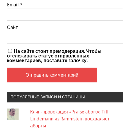
Email
*
Сайт
На сайте стоит премодерация. Чтобы
отслеживать статус отправленных
комментариев, поставьте галочку.
ПОПУЛЯРНЫЕ ЗАПИСИ И СТРАНИЦЫ
Клип-провокация «Praise abort»: Till
Lindemann из Rammstein восхваляет
аборты