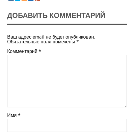
ДОБАВИТЬ КОММЕНТАРИЙ
Ваш адрес email не будет опубликован.
Обязательные поля помечены
*
Комментарий
*
Имя
*