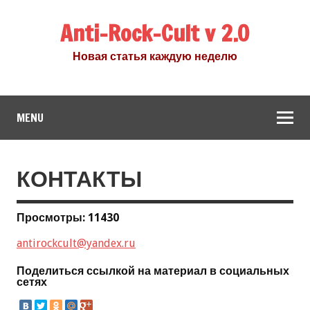
Anti-Rock-Cult v 2.0
Новая статья каждую неделю
MENU
КОНТАКТЫ
Просмотры: 11430
antirockcult@yandex.ru
Поделиться ссылкой на материал в социальных
сетях