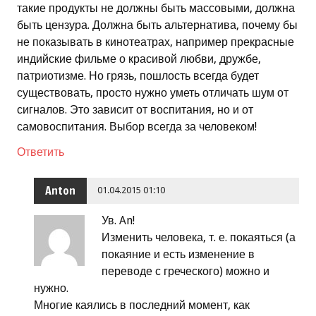
такие продукты не должны быть массовыми, должна
быть цензура. Должна быть альтернатива, почему бы
не показывать в кинотеатрах, например прекрасные
индийские фильме о красивой любви, дружбе,
патриотизме. Но грязь, пошлость всегда будет
существовать, просто нужно уметь отличать шум от
сигналов. Это зависит от воспитания, но и от
самовоспитания. Выбор всегда за человеком!
Ответить
Anton
01.04.2015 01:10
Ув. An!
Изменить человека, т. е. покаяться (а
покаяние и есть изменение в
переводе с греческого) можно и
нужно.
Многие каялись в последний момент, как