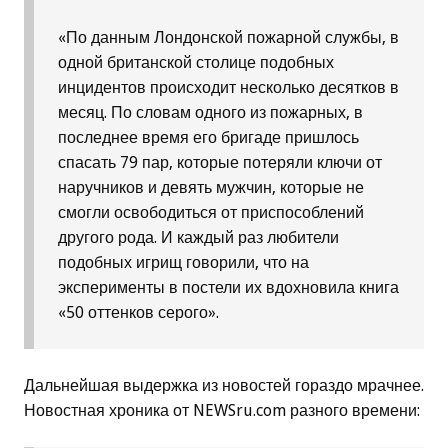
«По данным Лондонской пожарной службы, в
одной британской столице подобных
инцидентов происходит несколько десятков в
месяц. По словам одного из пожарных, в
последнее время его бригаде пришлось
спасать 79 пар, которые потеряли ключи от
наручников и девять мужчин, которые не
смогли освободиться от приспособлений
другого рода. И каждый раз любители
подобных игрищ говорили, что на
эксперименты в постели их вдохновила книга
«50 оттенков серого».
Дальнейшая выдержка из новостей гораздо мрачнее.
Новостная хроника от NEWSru.com разного времени: