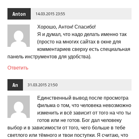
Anton
14.03.2015 23:55
Хорошо, Антон! Спасибо!
Я и думал, что надо делать именно так
(просто на многих сайтах в окне для
комментариев сверху есть специальная
панель инструментов для удобства).
Ответить
An
31.03.2015 21:50
Единственный вывод после просмотра
фильма о том, что человека невозможно
изменить и всё зависит от того на что ты
готов или не готов. Бог дал человеку
выбор и в зависимости от того, чего больше в тебе
светлого или тёмного и твои поступки. Я считаю, что