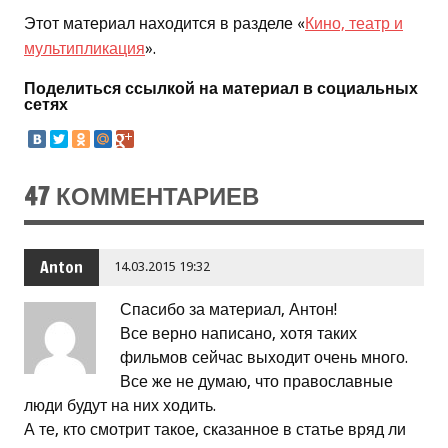
Этот материал находится в разделе «
Кино, театр и
мультипликация
».
Поделиться ссылкой на материал в социальных
сетях
47 КОММЕНТАРИЕВ
Anton
14.03.2015 19:32
Спасибо за материал, Антон!
Все верно написано, хотя таких
фильмов сейчас выходит очень много.
Все же не думаю, что православные
люди будут на них ходить.
А те, кто смотрит такое, сказанное в статье вряд ли