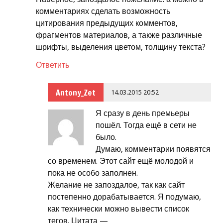
комментариях сделать возможность
цитирования предыдущих комментов,
фрагментов материалов, а также различные
шрифты, выделения цветом, толщину текста?
Ответить
Antony_Zet
14.03.2015 20:52
Я сразу в день премьеры
пошёл. Тогда ещё в сети не
было.
Думаю, комментарии появятся
со временем. Этот сайт ещё молодой и
пока не особо заполнен.
Желание не запоздалое, так как сайт
постепенно дорабатывается. Я подумаю,
как технически можно вывести список
тегов. Цитата —