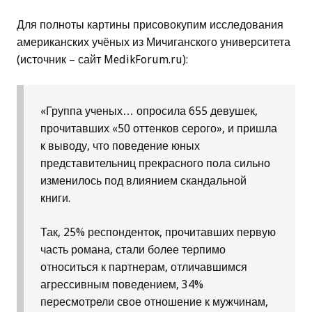
Для полноты картины присовокупим исследования
американских учёных из Мичиганского университета
(источник – сайт MedikForum.ru):
«Группа ученых… опросила 655 девушек,
прочитавших «50 оттенков серого», и пришла
к выводу, что поведение юных
представительниц прекрасного пола сильно
изменилось под влиянием скандальной
книги.
Так, 25% респонденток, прочитавших первую
часть романа, стали более терпимо
относиться к партнерам, отличавшимся
агрессивным поведением, 34%
пересмотрели свое отношение к мужчинам,