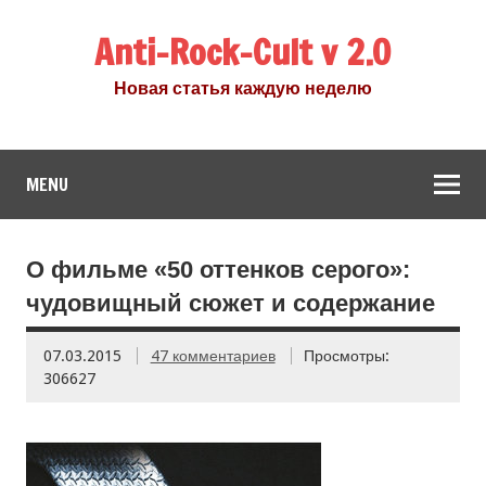
Anti-Rock-Cult v 2.0
Новая статья каждую неделю
MENU
О фильме «50 оттенков серого»:
чудовищный сюжет и содержание
07.03.2015
47 комментариев
Просмотры:
306627