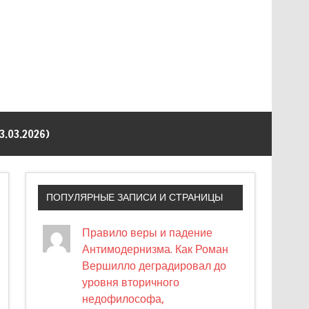
03.2026)
ПОПУЛЯРНЫЕ ЗАПИСИ И СТРАНИЦЫ
Правило веры и падение
Антимодернизма. Как Роман
Вершилло деградировал до
уровня вторичного
недофилософа,