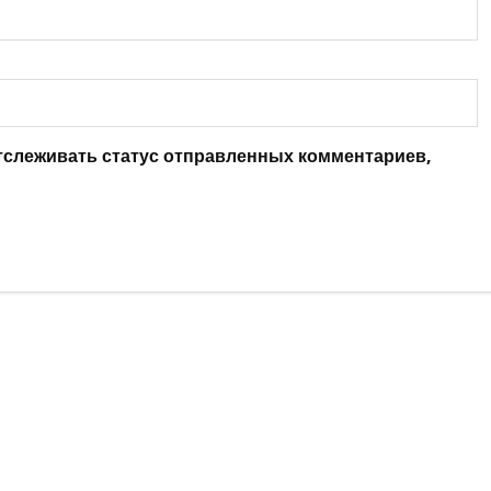
отслеживать статус отправленных комментариев,