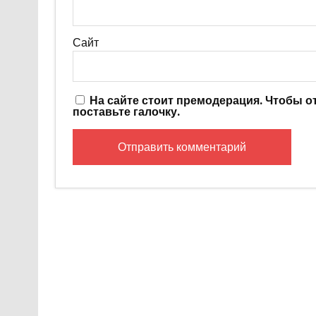
Сайт
На сайте стоит премодерация. Чтобы 
поставьте галочку.