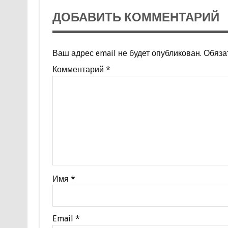
ДОБАВИТЬ КОММЕНТАРИЙ
Ваш адрес email не будет опубликован.
Обяза
Комментарий
*
Имя
*
Email
*