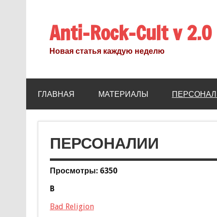
Anti-Rock-Cult v 2.0
Новая статья каждую неделю
ГЛАВНАЯ
МАТЕРИАЛЫ
ПЕРСОНАЛ
ПЕРСОНАЛИИ
Просмотры: 6350
B
Bad Religion