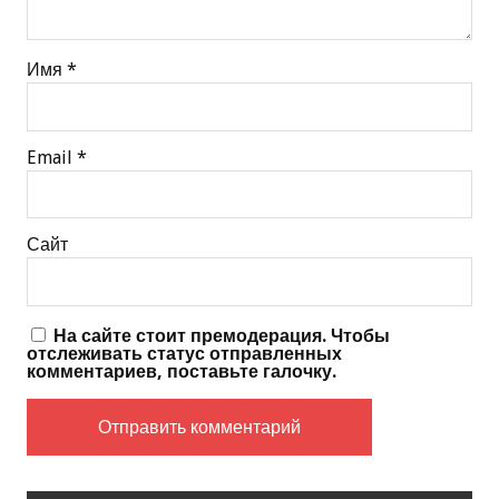
Имя
*
Email
*
Сайт
На сайте стоит премодерация. Чтобы
отслеживать статус отправленных
комментариев, поставьте галочку.