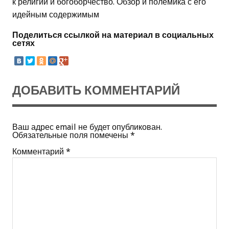
к религии и богоборчество. Обзор и полемика с его
идейным содержимым
Поделиться ссылкой на материал в социальных
сетях
ДОБАВИТЬ КОММЕНТАРИЙ
Ваш адрес email не будет опубликован.
Обязательные поля помечены
*
Комментарий
*