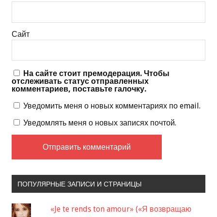
Сайт
На сайте стоит премодерация. Чтобы
отслеживать статус отправленных
комментариев, поставьте галочку.
Уведомить меня о новых комментариях по email.
Уведомлять меня о новых записях почтой.
ПОПУЛЯРНЫЕ ЗАПИСИ И СТРАНИЦЫ
«Je te rends ton amour» («Я возвращаю