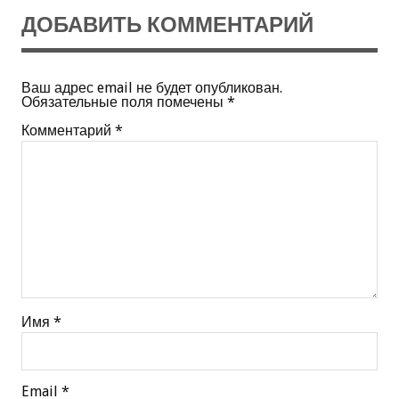
ДОБАВИТЬ КОММЕНТАРИЙ
Ваш адрес email не будет опубликован.
Обязательные поля помечены
*
Комментарий
*
Имя
*
Email
*