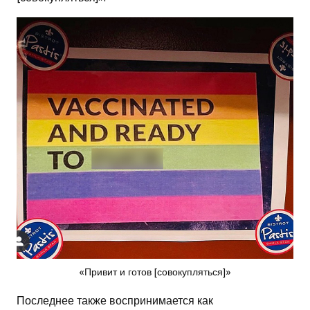
«Привит и готов [совокупляться]»
Последнее также воспринимается как