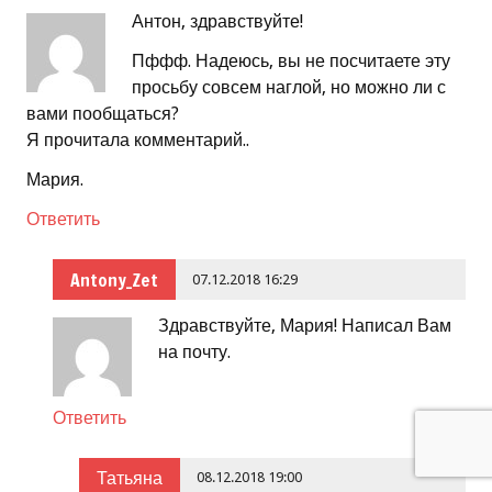
Антон, здравствуйте!
Пффф. Надеюсь, вы не посчитаете эту
просьбу совсем наглой, но можно ли с
вами пообщаться?
Я прочитала комментарий..
Мария.
Ответить
Antony_Zet
07.12.2018 16:29
Здравствуйте, Мария! Написал Вам
на почту.
Ответить
Татьяна
08.12.2018 19:00