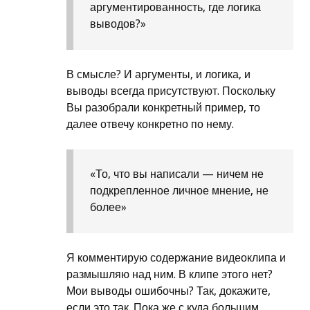
аргументированность, где логика
выводов?»
В смысле? И аргументы, и логика, и
выводы всегда присутствуют. Поскольку
Вы разобрали конкретный пример, то
далее отвечу конкретно по нему.
«То, что вы написали — ничем не
подкрепленное личное мнение, не
более»
Я комментирую содержание видеоклипа и
размышляю над ним. В клипе этого нет?
Мои выводы ошибочны? Так, докажите,
если это так. Пока же с куда большим