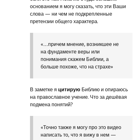
основанием я могу сказать, что эти Ваши
слова — ни чем не подкрепленные
претензии общего характера.
«…причем мнение, возникшее не
на фундаменте веры или
понимания скажем Библии, а
больше похоже, что на страхе»
В заметке я
цитирую
Библию и опираюсь
на православное учение. Что за дешёвая
подмена понятий?
«Точно также я могу про это видео
написать то, что я вижу в нем —