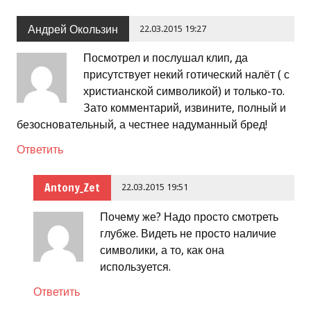
Андрей Окользин
22.03.2015 19:27
Посмотрел и послушал клип, да
присутствует некий готический налёт ( с
христианской символикой) и только-то.
Зато комментарий, извините, полный и
безосновательный, а честнее надуманный бред!
Ответить
Antony_Zet
22.03.2015 19:51
Почему же? Надо просто смотреть
глубже. Видеть не просто наличие
символики, а то, как она
используется.
Ответить