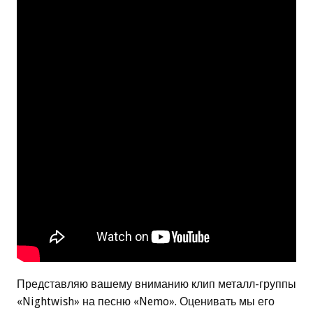
Представляю вашему вниманию клип металл-группы
«Nightwish» на песню «Nemo». Оценивать мы его