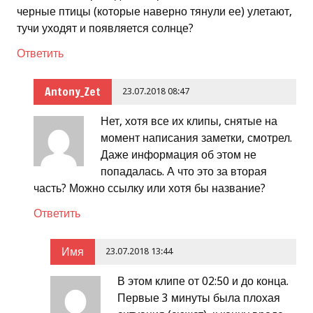
черные птицы (которые наверно тянули ее) улетают,
тучи уходят и появляется солнце?
Ответить
Antony_Zet
23.07.2018 08:47
Нет, хотя все их клипы, снятые на
момент написания заметки, смотрел.
Даже информация об этом не
попадалась. А что это за вторая
часть? Можно ссылку или хотя бы название?
Ответить
Имя
23.07.2018 13:44
В этом клипе от 02:50 и до конца.
Первые 3 минуты была плохая