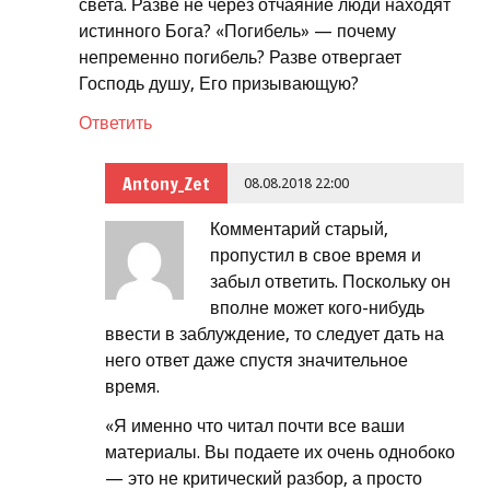
света. Разве не через отчаяние люди находят
истинного Бога? «Погибель» — почему
непременно погибель? Разве отвергает
Господь душу, Его призывающую?
Ответить
Antony_Zet
08.08.2018 22:00
Комментарий старый,
пропустил в свое время и
забыл ответить. Поскольку он
вполне может кого-нибудь
ввести в заблуждение, то следует дать на
него ответ даже спустя значительное
время.
«Я именно что читал почти все ваши
материалы. Вы подаете их очень однобоко
— это не критический разбор, а просто