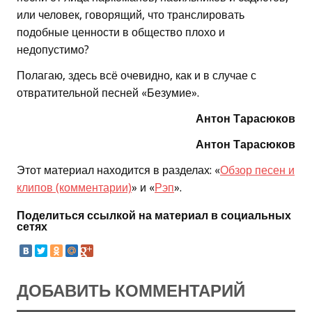
или человек, говорящий, что транслировать
подобные ценности в общество плохо и
недопустимо?
Полагаю, здесь всё очевидно, как и в случае с
отвратительной песней «Безумие».
Антон Тарасюков
Антон Тарасюков
Этот материал находится в разделах: «
Обзор песен и
клипов (комментарии)
» и «
Рэп
».
Поделиться ссылкой на материал в социальных
сетях
ДОБАВИТЬ КОММЕНТАРИЙ