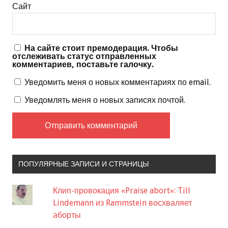
Сайт
На сайте стоит премодерация. Чтобы
отслеживать статус отправленных
комментариев, поставьте галочку.
Уведомить меня о новых комментариях по email.
Уведомлять меня о новых записях почтой.
ПОПУЛЯРНЫЕ ЗАПИСИ И СТРАНИЦЫ
Клип-провокация «Praise abort»: Till
Lindemann из Rammstein восхваляет
аборты