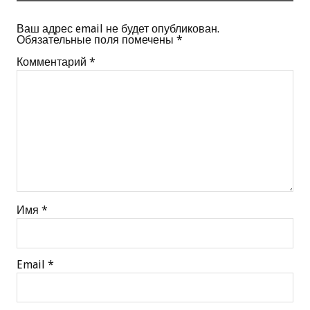
Ваш адрес email не будет опубликован.
Обязательные поля помечены
*
Комментарий
*
Имя
*
Email
*