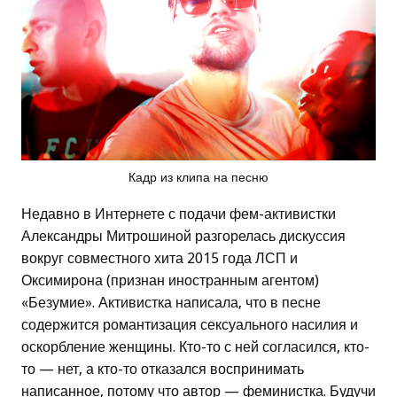
Кадр из клипа на песню
Недавно в Интернете с подачи фем-активистки
Александры Митрошиной разгорелась дискуссия
вокруг совместного хита 2015 года ЛСП и
Оксимирона (признан иностранным агентом)
«Безумие». Активистка написала, что в песне
содержится романтизация сексуального насилия и
оскорбление женщины. Кто-то с ней согласился, кто-
то — нет, а кто-то отказался воспринимать
написанное, потому что автор — феминистка. Будучи