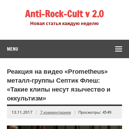
Anti-Rock-Cult v 2.0
Новая статья каждую неделю
MENU
Реакция на видео «Prometheus»
металл-группы Септик Флеш:
«Такие клипы несут язычество и
оккультизм»
13.11.2017
7 комментариев
Просмотры: 4549