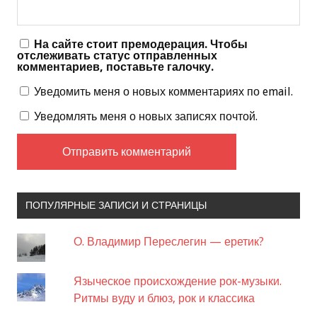
На сайте стоит премодерация. Чтобы
отслеживать статус отправленных
комментариев, поставьте галочку.
Уведомить меня о новых комментариях по email.
Уведомлять меня о новых записях почтой.
ПОПУЛЯРНЫЕ ЗАПИСИ И СТРАНИЦЫ
О. Владимир Переслегин — еретик?
Языческое происхождение рок-музыки.
Ритмы вуду и блюз, рок и классика