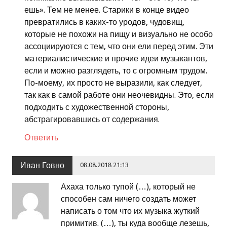
ешь». Тем не менее. Старики в конце видео
превратились в каких-то уродов, чудовищ,
которые не похожи на пищу и визуально не особо
ассоциируются с тем, что они ели перед этим. Эти
материалистические и прочие идеи музыкантов,
если и можно разглядеть, то с огромным трудом.
По-моему, их просто не выразили, как следует,
так как в самой работе они неочевидны. Это, если
подходить с художественной стороны,
абстрагировавшись от содержания.
Ответить
Иван Говно
08.08.2018 21:13
Ахаха только тупой (…), который не
способен сам ничего создать может
написать о том что их музыка жуткий
примитив. (…), ты куда вообще лезешь,