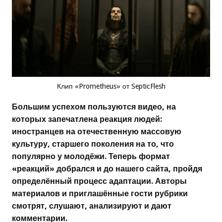
Клип «Prometheus» от SepticFlesh
Большим успехом пользуются видео, на
которых запечатлена реакция людей:
иностранцев на отечественную массовую
культуру, старшего поколения на то, что
популярно у молодёжи. Теперь формат
«реакций» добрался и до нашего сайта, пройдя
определённый процесс адаптации. Авторы
материалов и приглашённые гости рубрики
смотрят, слушают, анализируют и дают
комментарии.