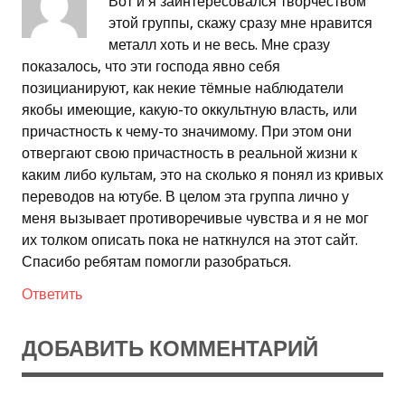
Вот и я заинтересовался творчеством
этой группы, скажу сразу мне нравится
металл хоть и не весь. Мне сразу
показалось, что эти господа явно себя
позицианируют, как некие тёмные наблюдатели
якобы имеющие, какую-то оккультную власть, или
причастность к чему-то значимому. При этом они
отвергают свою причастность в реальной жизни к
каким либо культам, это на сколько я понял из кривых
переводов на ютубе. В целом эта группа лично у
меня вызывает противоречивые чувства и я не мог
их толком описать пока не наткнулся на этот сайт.
Спасибо ребятам помогли разобраться.
Ответить
ДОБАВИТЬ КОММЕНТАРИЙ