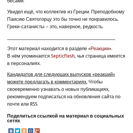
бесами.
Увидел ещё, что коллектив из Греции. Преподобному
Паисию Святогорцу это бы точно не понравилось.
Греки-сатанисты – это, наверное, редкость.
____________________________________________________
Этот материал находится в разделе «
Реакции
».
В нём упоминается
Septicflesh
, чья страница имеется
в персоналиях.
Кандидатов для следующих выпусков «реакций»
можете предлагать в комментариях.
Чтобы
своевременно узнавать о новых публикациях,
рекомендуем подписаться на обновления сайта по
почте или RSS.
Поделиться ссылкой на материал в социальных
сетях