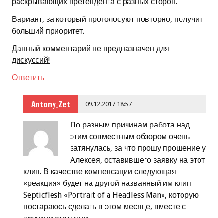
раскрывающих претендента с разных сторон.
Вариант, за который проголосуют повторно, получит
больший приоритет.
Данный комментарий не предназначен для
дискуссий!
Ответить
Antony_Zet
09.12.2017 18:57
По разным причинам работа над
этим совместным обзором очень
затянулась, за что прошу прощение у
Алексея, оставившего заявку на этот
клип. В качестве компенсации следующая
«реакция» будет на другой названный им клип
Septicflesh «Portrait of a Headless Man», которую
постараюсь сделать в этом месяце, вместе с