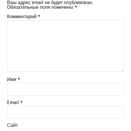
Ваш адрес email не будет опубликован.
Обязательные поля помечены
*
Комментарий
*
Имя
*
Email
*
Сайт