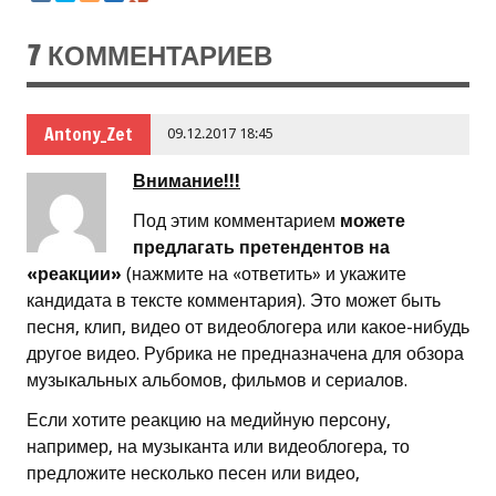
7 КОММЕНТАРИЕВ
Antony_Zet
09.12.2017 18:45
Внимание!!!
Под этим комментарием
можете
предлагать претендентов на
«реакции»
(нажмите на «ответить» и укажите
кандидата в тексте комментария). Это может быть
песня, клип, видео от видеоблогера или какое-нибудь
другое видео. Рубрика не предназначена для обзора
музыкальных альбомов, фильмов и сериалов.
Если хотите реакцию на медийную персону,
например, на музыканта или видеоблогера, то
предложите несколько песен или видео,