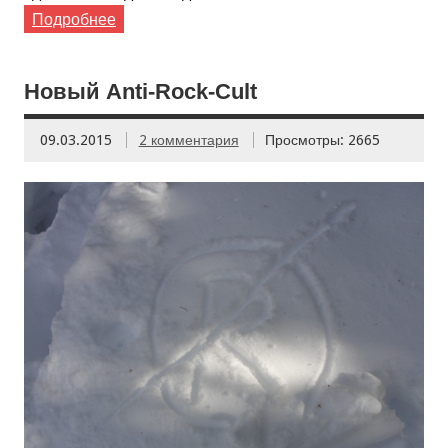
Подробнее
Новый Anti-Rock-Cult
09.03.2015
2 комментария
Просмотры: 2665