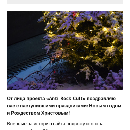
От лица проекта «Anti-Rock-Cult» поздравляю
вас с наступившими праздниками: Новым годом
и Рождеством Христовым!
Впервые за историю сайта подвожу итоги за