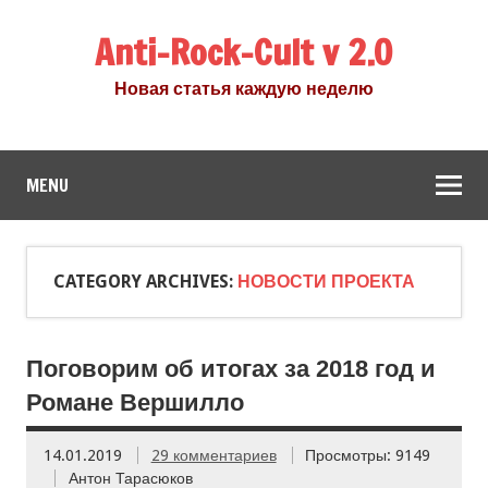
Anti-Rock-Cult v 2.0
Новая статья каждую неделю
MENU
CATEGORY ARCHIVES:
НОВОСТИ ПРОЕКТА
Поговорим об итогах за 2018 год и
Романе Вершилло
14.01.2019
29 комментариев
Просмотры: 9149
Антон Тарасюков