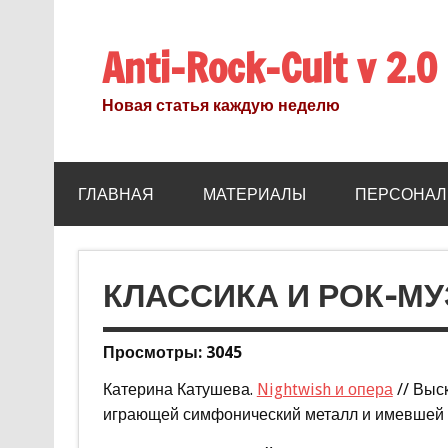
Anti-Rock-Cult v 2.0
Новая статья каждую неделю
ГЛАВНАЯ
МАТЕРИАЛЫ
ПЕРСОНАЛ
КЛАССИКА И РОК-М
Просмотры: 3045
Катерина Катушева.
Nightwish и опера
// Выс
играющей симфонический металл и имевшей с