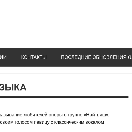
ИИ
КОНТАКТЫ
ПОСЛЕДНИЕ ОБНОВЛЕНИЯ (13.
УЗЫКА
казывание любителей оперы о группе «Найтвиш»,
воим голосом певицу с классическим вокалом