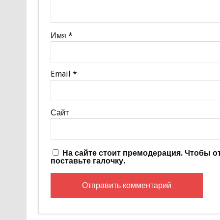
Имя
*
Email
*
Сайт
На сайте стоит премодерация. Чтобы 
поставьте галочку.