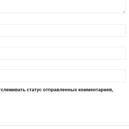
отслеживать статус отправленных комментариев,