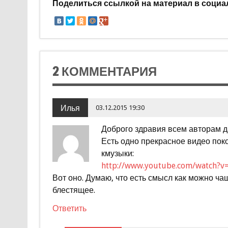
Поделиться ссылкой на материал в социа
2 КОММЕНТАРИЯ
Илья
03.12.2015 19:30
Доброго здравия всем авторам д
Есть одно прекрасное видео пок
кмузыки:
http://www.youtube.com/watch?
Вот оно. Думаю, что есть смысл как можно ча
блестящее.
Ответить