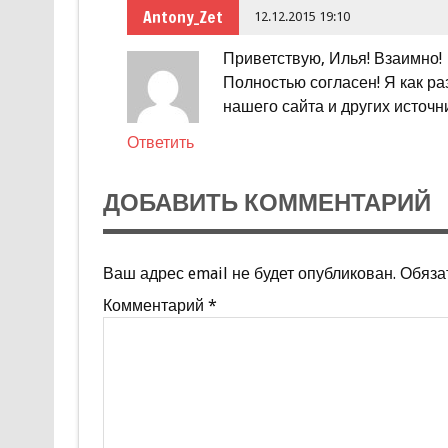
Antony_Zet
12.12.2015 19:10
Приветствую, Илья! Взаимно!
Полностью согласен! Я как р
нашего сайта и других источн
Ответить
ДОБАВИТЬ КОММЕНТАРИЙ
Ваш адрес email не будет опубликован.
Обяза
Комментарий
*