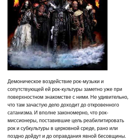
Демоническое воздействие рок-музыки и
сопутствующей ей рок-культуры заметно уже при
поверхностном знакомстве с ними. Не удивительно,
что там зачастую дело доходит до откровенного
сатанизма. И вполне закономерно, что рок-
миссионеры, поставившие цель реабилитировать
рок и субкультуры в церковной среде, рано или
поздно дойдут и до оправдания явной бесовщины.