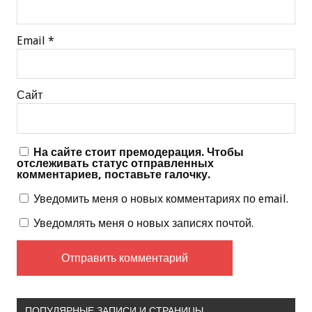
Email
*
Сайт
На сайте стоит премодерация. Чтобы
отслеживать статус отправленных
комментариев, поставьте галочку.
Уведомить меня о новых комментариях по email.
Уведомлять меня о новых записях почтой.
ПОПУЛЯРНЫЕ ЗАПИСИ И СТРАНИЦЫ