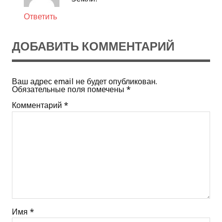
Ответить
ДОБАВИТЬ КОММЕНТАРИЙ
Ваш адрес email не будет опубликован.
Обязательные поля помечены
*
Комментарий
*
Имя
*