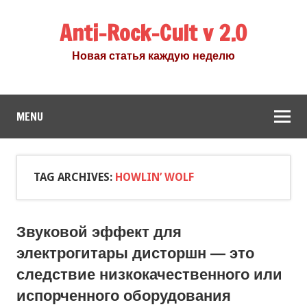
Anti-Rock-Cult v 2.0
Новая статья каждую неделю
MENU
TAG ARCHIVES:
HOWLIN’ WOLF
Звуковой эффект для
электрогитары дисторшн — это
следствие низкокачественного или
испорченного оборудования