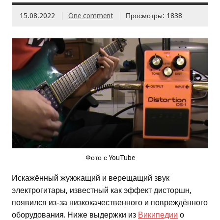
15.08.2022
One comment
Просмотры: 1838
Фото с YouTube
Искажённый жужжащий и верещащий звук
электрогитары, известный как эффект дисторшн,
появился из-за низкокачественного и повреждённого
оборудования. Ниже выдержки из
Википедии
о