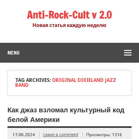
Anti-Rock-Cult v 2.0
Новая статья каждую неделю
MENU
TAG ARCHIVES:
ORIGINAL DIXIELAND JAZZ
BAND
Как джаз взломал культурный код
белой Америки
17.06.2024
Leave a comment
Просмотры: 1316