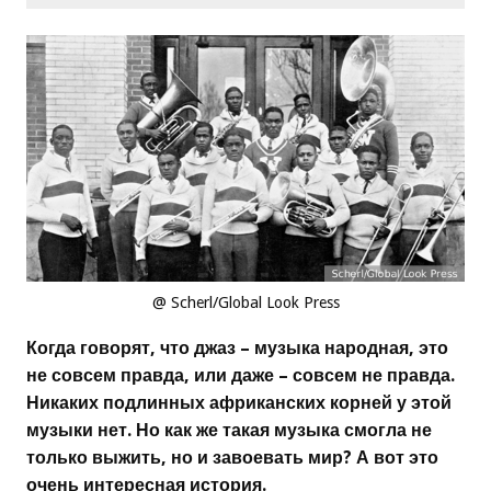
@ Scherl/Global Look Press
Когда говорят, что джаз – музыка народная, это
не совсем правда, или даже – совсем не правда.
Никаких подлинных африканских корней у этой
музыки нет. Но как же такая музыка смогла не
только выжить, но и завоевать мир? А вот это
очень интересная история.