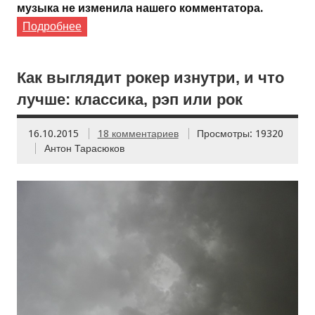
музыка не изменила нашего комментатора.
Подробнее
Как выглядит рокер изнутри, и что
лучше: классика, рэп или рок
16.10.2015
18 комментариев
Просмотры: 19320
Антон Тарасюков