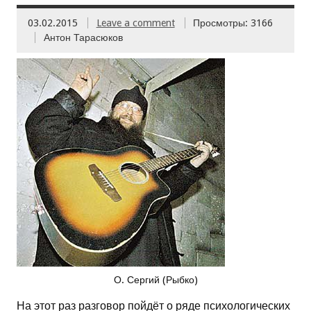
03.02.2015
Leave a comment
Просмотры: 3166
Антон Тарасюков
О. Сергий (Рыбко)
На этот раз разговор пойдёт о ряде психологических