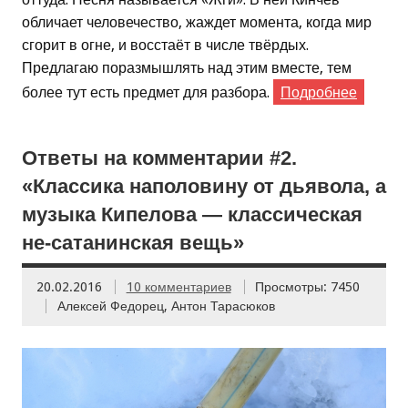
обличает человечество, жаждет момента, когда мир
сгорит в огне, и восстаёт в числе твёрдых.
Предлагаю поразмышлять над этим вместе, тем
более тут есть предмет для разбора.
Подробнее
Ответы на комментарии #2.
«Классика наполовину от дьявола, а
музыка Кипелова — классическая
не-сатанинская вещь»
20.02.2016
10 комментариев
Просмотры: 7450
Алексей Федорец, Антон Тарасюков