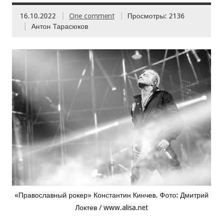
16.10.2022
One comment
Просмотры: 2136
Антон Тарасюков
«Православный рокер» Константин Кинчев. Фото: Дмитрий
Локтев / www.alisa.net