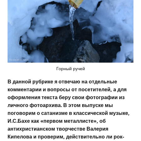
Горный ручей
В данной рубрике я отвечаю на отдельные
комментарии и вопросы от посетителей, а для
оформления текста беру свои фотографии из
личного фотоархива. В этом выпуске мы
поговорим о сатанизме в классической музыке,
И.С.Бахе как «первом металлисте», об
антихристианском творчестве Валерия
Кипелова и проверим, действительно ли рок-