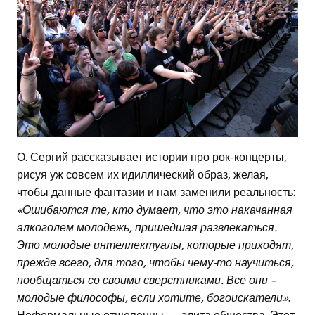
О. Сергий рассказывает истории про рок-концерты,
рисуя уж совсем их идиллический образ, желая,
чтобы данные фантазии и нам заменили реальность:
«Ошибаются те, кто думает, что это накачанная
алкоголем молодежь, пришедшая развлекаться.
Это молодые интеллектуалы, которые приходят,
прежде всего, для того, чтобы чему-то научиться,
пообщаться со своими сверстниками. Все они –
молодые философы, если хотите, богоискатели»
.