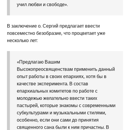
учил любви и свободе».
В заключение о. Сергий предлагает ввести
повсеместно безобразие, что процветает уже
несколько лет:
«Предлагаю Вашим
Высокопреосвященствам применить данный
опыт работы в своих епархиях, хотя бы в
качестве эксперимента. В состав
епархиальных комитетов по работе с
молодежью желательно ввести таких
пастырей, которые знакомы с современными
субкультурами и музыкальными стилями,
особенно, если они сами до принятия
священного сана были к ним причастны. В