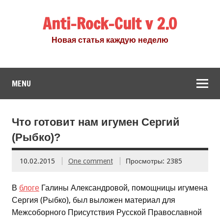
Anti-Rock-Cult v 2.0
Новая статья каждую неделю
MENU
Что готовит нам игумен Сергий
(Рыбко)?
10.02.2015
One comment
Просмотры: 2385
В
блоге
Галины Александровой, помощницы игумена
Сергия (Рыбко), был выложен материал для
Межсоборного Присутствия Русской Православной