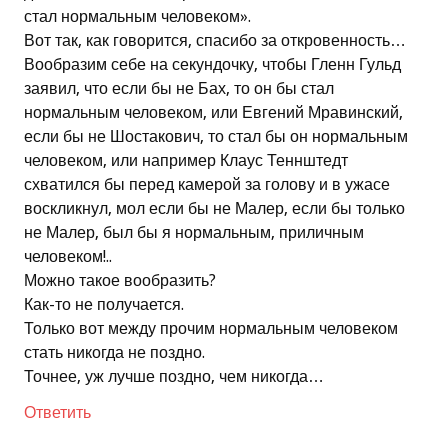
стал нормальным человеком».
Вот так, как говорится, спасибо за откровенность…
Вообразим себе на секундочку, чтобы Гленн Гульд
заявил, что если бы не Бах, то он бы стал
нормальным человеком, или Евгений Мравинский,
если бы не Шостакович, то стал бы он нормальным
человеком, или например Клаус Теннштедт
схватился бы перед камерой за голову и в ужасе
воскликнул, мол если бы не Малер, если бы только
не Малер, был бы я нормальным, приличным
человеком!..
Можно такое вообразить?
Как-то не получается.
Только вот между прочим нормальным человеком
стать никогда не поздно.
Точнее, уж лучше поздно, чем никогда…
Ответить