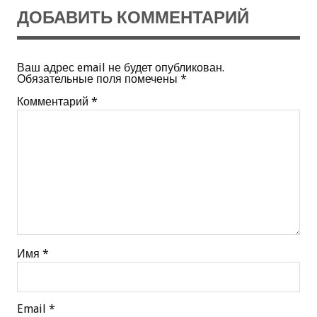
ДОБАВИТЬ КОММЕНТАРИЙ
Ваш адрес email не будет опубликован.
Обязательные поля помечены
*
Комментарий
*
Имя
*
Email
*