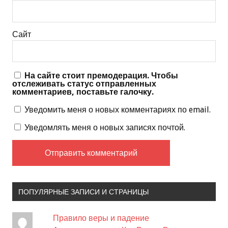
Сайт
На сайте стоит премодерация. Чтобы
отслеживать статус отправленных
комментариев, поставьте галочку.
Уведомить меня о новых комментариях по email.
Уведомлять меня о новых записях почтой.
ПОПУЛЯРНЫЕ ЗАПИСИ И СТРАНИЦЫ
Правило веры и падение