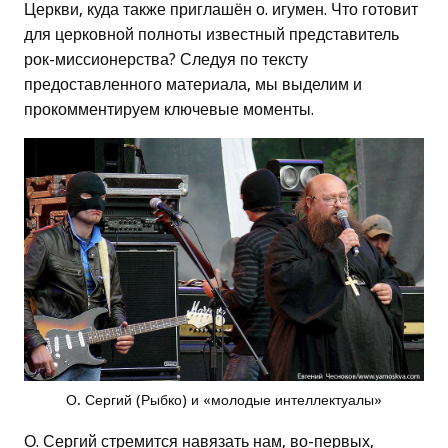
Церкви, куда также приглашён о. игумен. Что готовит
для церковной полноты известный представитель
рок-миссионерства? Следуя по тексту
предоставленного материала, мы выделим и
прокомментируем ключевые моменты.
О. Сергий (Рыбко) и «молодые интеллектуалы»
О. Сергий стремится навязать нам, во-первых,