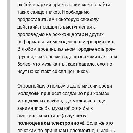
любой епархии при желании можно найти
таких священников. Необходимо
предоставить им некоторую свободу
действий, поощрять выступления с
проповедью на рок-концертах и других
неформальных молодежных мероприятиях.
В любом провинциальном городке есть рок-
группы, с которыми надо познакомиться, тем
более, что музыканты, как правило, охотно
идут на контакт со священником.
Огромнейшую пользу в деле миссии среди
молодежи принесет создание при храмах
молодежных клубов, где молодые люди
занимались бы музыкой хотя бы в
акустическом стиле (
а лучше в
полноценном электронном
). Если же это
по каким-то причинам невозможно, было бы