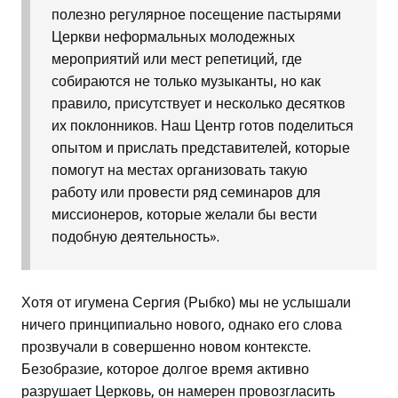
полезно регулярное посещение пастырями
Церкви неформальных молодежных
мероприятий или мест репетиций, где
собираются не только музыканты, но как
правило, присутствует и несколько десятков
их поклонников. Наш Центр готов поделиться
опытом и прислать представителей, которые
помогут на местах организовать такую
работу или провести ряд семинаров для
миссионеров, которые желали бы вести
подобную деятельность».
Хотя от игумена Сергия (Рыбко) мы не услышали
ничего принципиально нового, однако его слова
прозвучали в совершенно новом контексте.
Безобразие, которое долгое время активно
разрушает Церковь, он намерен провозгласить