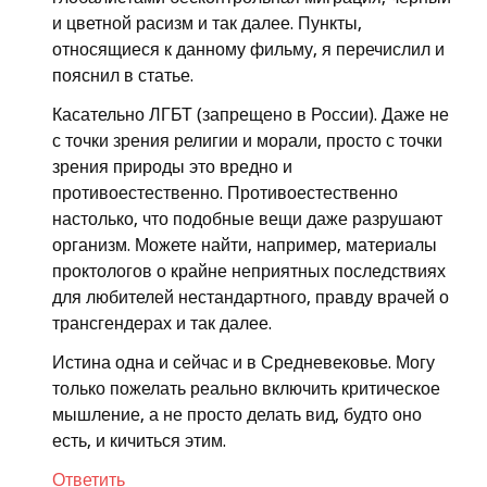
и цветной расизм и так далее. Пункты,
относящиеся к данному фильму, я перечислил и
пояснил в статье.
Касательно ЛГБТ (запрещено в России). Даже не
с точки зрения религии и морали, просто с точки
зрения природы это вредно и
противоестественно. Противоестественно
настолько, что подобные вещи даже разрушают
организм. Можете найти, например, материалы
проктологов о крайне неприятных последствиях
для любителей нестандартного, правду врачей о
трансгендерах и так далее.
Истина одна и сейчас и в Средневековье. Могу
только пожелать реально включить критическое
мышление, а не просто делать вид, будто оно
есть, и кичиться этим.
Ответить