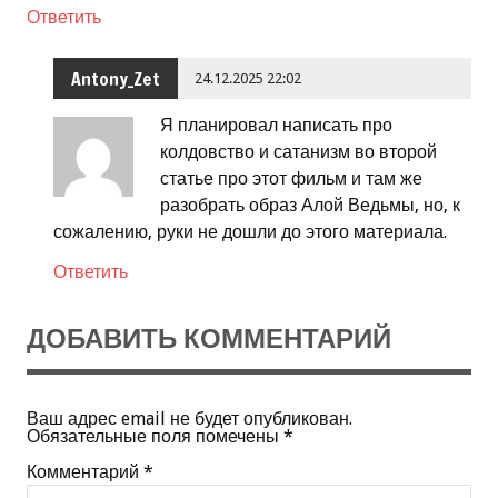
Ответить
Antony_Zet
24.12.2025 22:02
Я планировал написать про
колдовство и сатанизм во второй
статье про этот фильм и там же
разобрать образ Алой Ведьмы, но, к
сожалению, руки не дошли до этого материала.
Ответить
ДОБАВИТЬ КОММЕНТАРИЙ
Ваш адрес email не будет опубликован.
Обязательные поля помечены
*
Комментарий
*