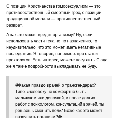
С позиции Христианства гомосексуализм — это
противоестественный смертный грех, с позиции
традиционной морали — противоестественный
разврат.
А как это может вредит организму? Ну, если
использовать части тела не по назначению, то
неудивительно, что это может иметь негативные
последствия. Я говорил, например, про статьи
проктологов. Есть интерес, можете погуглить. Сюда
же я такие подробности выкладывать не буду.
@Какая правдо врачей о трансгендарах?
Типо: «человеку не комфортно быть
мальчиком или девочкой, и после долгих
работ с психологом, консультаций врачей, ты
решаешь сменить пол»? Боже как это может
разрушить организм ?@