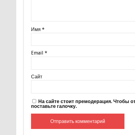
Имя
*
Email
*
Сайт
На сайте стоит премодерация. Чтобы 
поставьте галочку.