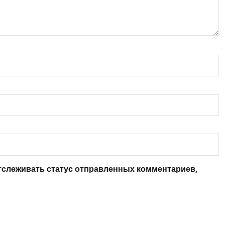
отслеживать статус отправленных комментариев,