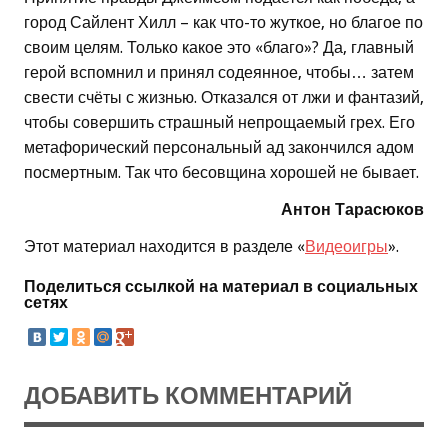
город Сайлент Хилл – как что-то жуткое, но благое по
своим целям. Только какое это «благо»? Да, главный
герой вспомнил и принял содеянное, чтобы… затем
свести счёты с жизнью. Отказался от лжи и фантазий,
чтобы совершить страшный непрощаемый грех. Его
метафорический персональный ад закончился адом
посмертным. Так что бесовщина хорошей не бывает.
Антон Тарасюков
Этот материал находится в разделе «
Видеоигры
».
Поделиться ссылкой на материал в социальных
сетях
ДОБАВИТЬ КОММЕНТАРИЙ