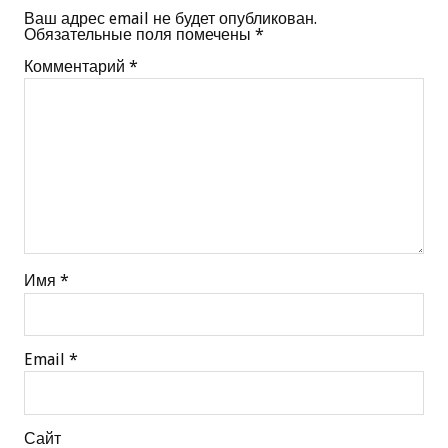
Ваш адрес email не будет опубликован.
Обязательные поля помечены
*
Комментарий
*
Имя
*
Email
*
Сайт