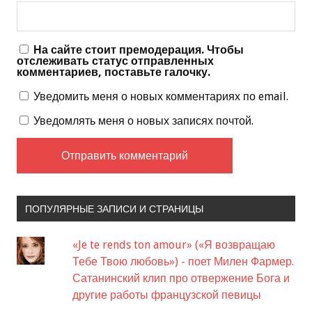
На сайте стоит премодерация. Чтобы
отслеживать статус отправленных
комментариев, поставьте галочку.
Уведомить меня о новых комментариях по email.
Уведомлять меня о новых записях почтой.
ПОПУЛЯРНЫЕ ЗАПИСИ И СТРАНИЦЫ
«Je te rends ton amour» («Я возвращаю
Тебе Твою любовь») - поет Милен Фармер.
Сатанинский клип про отвержение Бога и
другие работы французской певицы