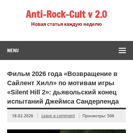
Anti-Rock-Cult v 2.0
Новая статья каждую неделю
MENU
Фильм 2026 года «Возвращение в
Сайлент Хилл» по мотивам игры
«Silent Hill 2»: дьявольский конец
испытаний Джеймса Сандерленда
18.02.2026
Leave a comment
Просмотры: 506