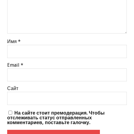
Имя
*
Email
*
Сайт
На сайте стоит премодерация. Чтобы
отслеживать статус отправленных
комментариев, поставьте галочку.