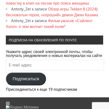
повестку в клип на песню про поиск женщины
Antony_Zet
к записи
Обзор игры Tekken 8 (2024):
бесноватые герои, «хороший» демон Джин Казама
Antony_Zet
к записи
Фильм ужасов «Сайлент
Хилл»: о чем молчит тихий холм?
ПОДПИСКА НА ОБНОВЛЕНИЯ ПО ПОЧТЕ
Укажите адрес своей электронной почты, чтобы
получать уведомления о новых материалах на сайте
E-
mail
адрес
Подписаться
Присоединиться к еще 19 подписчикам