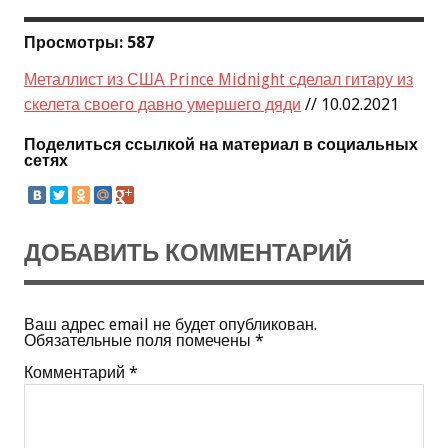
Просмотры: 587
Металлист из США Prince Midnight сделал гитару из
скелета своего давно умершего дяди
// 10.02.2021
Поделиться ссылкой на материал в социальных
сетях
ДОБАВИТЬ КОММЕНТАРИЙ
Ваш адрес email не будет опубликован.
Обязательные поля помечены
*
Комментарий
*