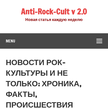
Anti-Rock-Cult v 2.0
Новая статья каждую неделю
MENU
НОВОСТИ РОК-
КУЛЬТУРЫ И НЕ
ТОЛЬКО: ХРОНИКА,
ФАКТЫ,
ПРОИСШЕСТВИЯ