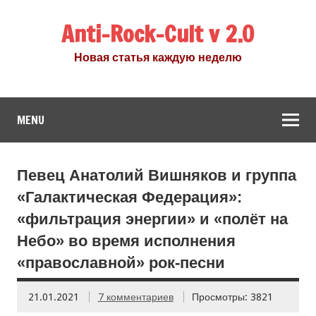
Anti-Rock-Cult v 2.0
Новая статья каждую неделю
MENU
Певец Анатолий Вишняков и группа
«Галактическая Федерация»:
«фильтрация энергии» и «полёт на
Небо» во время исполнения
«православной» рок-песни
21.01.2021
7 комментариев
Просмотры: 3821