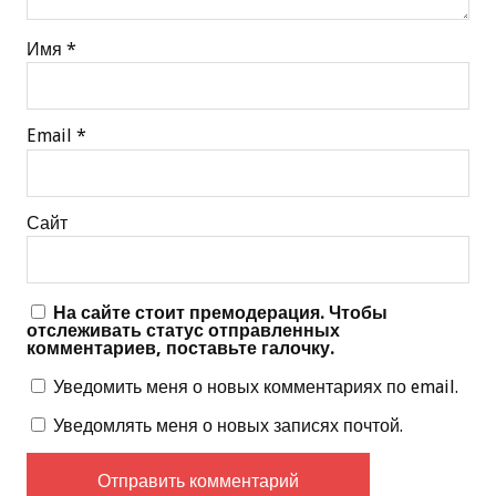
Имя
*
Email
*
Сайт
На сайте стоит премодерация. Чтобы
отслеживать статус отправленных
комментариев, поставьте галочку.
Уведомить меня о новых комментариях по email.
Уведомлять меня о новых записях почтой.