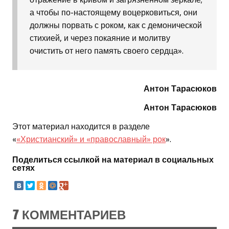
а чтобы по-настоящему воцерковиться, они
должны порвать с роком, как с демонической
стихией, и через покаяние и молитву
очистить от него память своего сердца».
Антон Тарасюков
Антон Тарасюков
Этот материал находится в разделе
«
«Христианский» и «православный» рок
».
Поделиться ссылкой на материал в социальных
сетях
7 КОММЕНТАРИЕВ