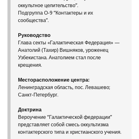
оккультное целительство”.
Подгруппа О-9 “Контактеры и их
сообщества”.
Руководство
Глава секты «Галактическая Федерация» —
Анатолий (Тахир) Вишняков, уроженец
Узбекистана. Анатолием стал после
крещения.
Месторасположение центра:
Ленинградская область, пос. Левашево;
Санкт-Петербург.
Доктрина
Вероучение “Галактической федерации”
представляет собой смесь оккультизма
контактерского типа и христианского учения.