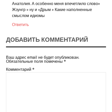
Анатолия. А особенно меня впечетлило слово»
Жзунгр » ну и «Дрым » Какие наполненные
смыслом идиомы
Ответить
ДОБАВИТЬ КОММЕНТАРИЙ
Ваш адрес email не будет опубликован.
Обязательные поля помечены
*
Комментарий
*