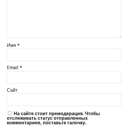
Имя
*
Email
*
Сайт
На сайте стоит премодерация. Чтобы
отслеживать статус отправленных
комментариев, поставьте галочку.