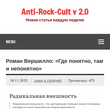
Anti-Rock-Cult v 2.0
Новая статья каждую неделю
MENU
Роман Вершилло: «Где понятно, там
и непонятно»
18.11.2025
Leave a comment
Просмотры: 475