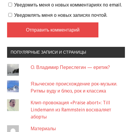
Уведомить меня о новых комментариях по email.
Уведомлять меня о новых записях почтой.
ПОПУЛЯРНЫЕ ЗАПИСИ И СТРАНИЦЫ
О. Владимир Переслегин — еретик?
Языческое происхождение рок-музыки.
Ритмы вуду и блюз, рок и классика
Клип-провокация «Praise abort»: Till
Lindemann из Rammstein восхваляет
аборты
Материалы