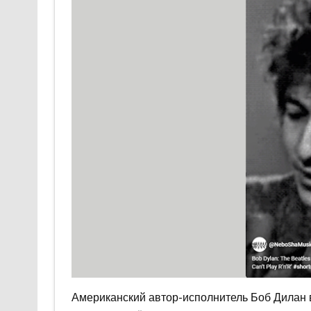
Американский автор-исполнитель Боб Дилан 