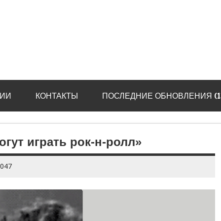
ИИ
КОНТАКТЫ
ПОСЛЕДНИЕ ОБНОВЛЕНИЯ (13.
огут играть рок-н-ролл»
1047