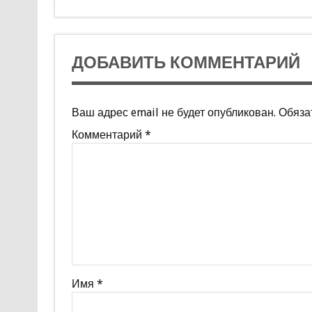
ДОБАВИТЬ КОММЕНТАРИЙ
Ваш адрес email не будет опубликован.
Обяза
Комментарий
*
Имя
*