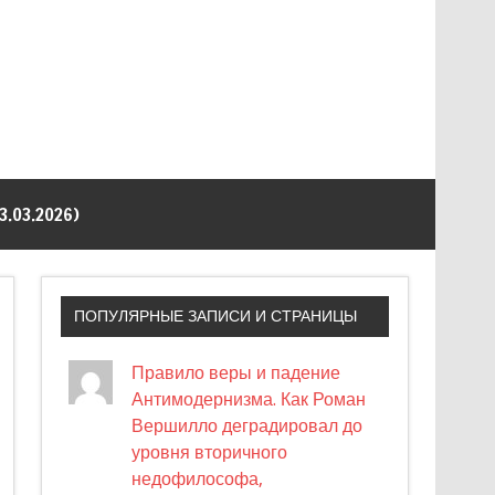
03.2026)
ПОПУЛЯРНЫЕ ЗАПИСИ И СТРАНИЦЫ
Правило веры и падение
Антимодернизма. Как Роман
Вершилло деградировал до
уровня вторичного
недофилософа,