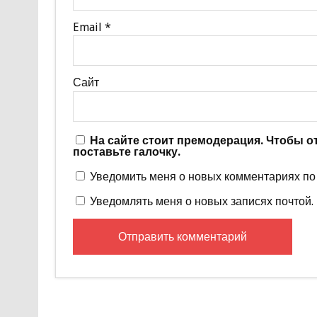
Email
*
Сайт
На сайте стоит премодерация. Чтобы 
поставьте галочку.
Уведомить меня о новых комментариях по 
Уведомлять меня о новых записях почтой.