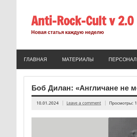
Anti-Rock-Cult v 2.0
Новая статья каждую неделю
ГЛАВНАЯ
МАТЕРИАЛЫ
ПЕРСОНАЛ
Боб Дилан: «Англичане не м
10.01.2024
Leave a comment
Просмотры: 