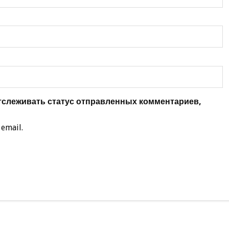
отслеживать статус отправленных комментариев,
email.