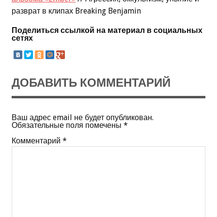
разврат в клипах Breaking Benjamin
Поделиться ссылкой на материал в социальных
сетях
ДОБАВИТЬ КОММЕНТАРИЙ
Ваш адрес email не будет опубликован.
Обязательные поля помечены
*
Комментарий
*