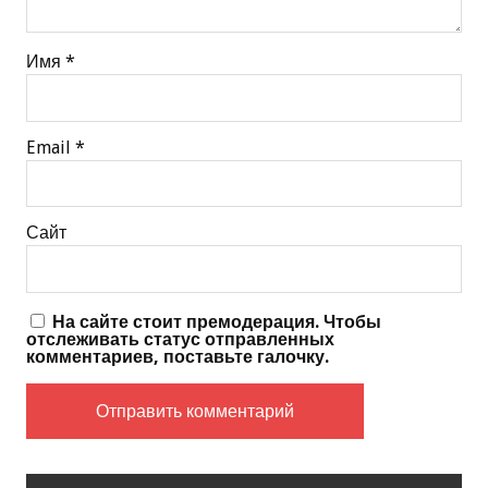
Имя
*
Email
*
Сайт
На сайте стоит премодерация. Чтобы
отслеживать статус отправленных
комментариев, поставьте галочку.