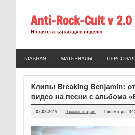
Anti-Rock-Cult v 2.0
Новая статья каждую неделю
ГЛАВНАЯ
МАТЕРИАЛЫ
ПЕРСОНАЛ
Клипы Breaking Benjamin: от
видео на песни с альбома «
03.08.2019
4 комментария
Просмотры: 34