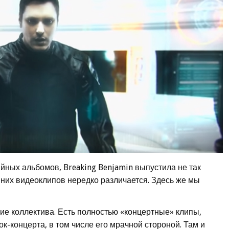
йных альбомов, Breaking Benjamin выпустила не так
 них видеоклипов нередко различается. Здесь же мы
ие коллектива. Есть полностью «концертные» клипы,
-концерта, в том числе его мрачной стороной. Там и