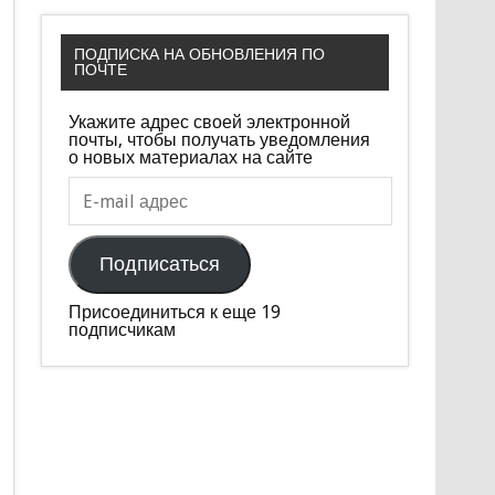
ПОДПИСКА НА ОБНОВЛЕНИЯ ПО
ПОЧТЕ
Укажите адрес своей электронной
почты, чтобы получать уведомления
о новых материалах на сайте
E-
mail
адрес
Подписаться
Присоединиться к еще 19
подписчикам