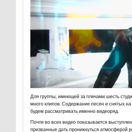
Для группы, имеющей за плечами шесть студи
много клипов. Содержание песен и снятых на
будем рассматривать именно видеоряд.
Почти во всех видео показывается выступлен
призванные дать проникнуться атмосферой рок