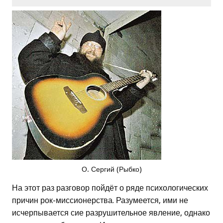
О. Сергий (Рыбко)
На этот раз разговор пойдёт о ряде психологических
причин рок-миссионерства. Разумеется, ими не
исчерпывается сие разрушительное явление, однако