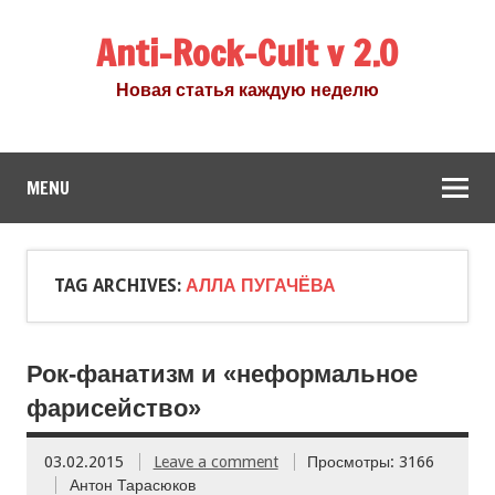
Anti-Rock-Cult v 2.0
Новая статья каждую неделю
MENU
TAG ARCHIVES:
АЛЛА ПУГАЧЁВА
Рок-фанатизм и «неформальное
фарисейство»
03.02.2015
Leave a comment
Просмотры: 3166
Антон Тарасюков