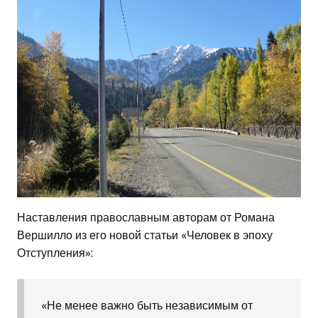
Наставления православным авторам от Романа
Вершилло из его новой статьи «Человек в эпоху
Отступления»:
«Не менее важно быть независимым от