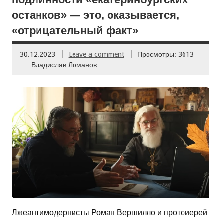
останков» — это, оказывается,
«отрицательный факт»
30.12.2023
Leave a comment
Просмотры: 3613
Владислав Ломанов
Лжеантимодернисты Роман Вершилло и протоиерей