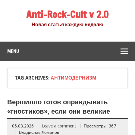
Anti-Rock-Cult v 2.0
Новая статья каждую неделю
MENU
TAG ARCHIVES:
АНТИМОДЕРНИЗМ
Вершилло готов оправдывать
«гностиков», если они великие
05.03.2026
Leave a comment
Просмотры: 367
Владислав Ломанов