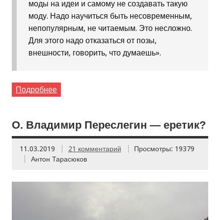
моды на идеи и самому не создавать такую
моду. Надо научиться быть несовременным,
непопулярным, не читаемым. Это несложно.
Для этого надо отказаться от позы,
внешности, говорить, что думаешь».
Подробнее
О. Владимир Переслегин — еретик?
11.03.2019
21 комментарий
Просмотры: 19379
Антон Тарасюков