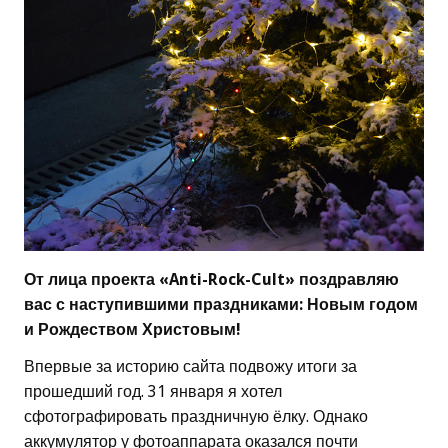
От лица проекта «Anti-Rock-Cult» поздравляю
вас с наступившими праздниками: Новым годом
и Рождеством Христовым!
Впервые за историю сайта подвожу итоги за
прошедший год. 31 января я хотел
сфотографировать праздничную ёлку. Однако
аккумулятор у фотоаппарата оказался почти