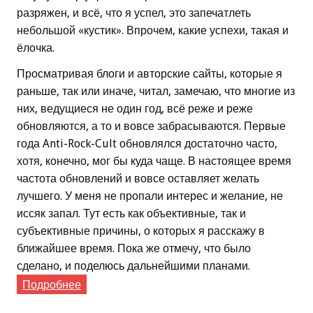
разряжен, и всё, что я успел, это запечатлеть
небольшой «кустик». Впрочем, какие успехи, такая и
ёлочка.
Просматривая блоги и авторские сайты, которые я
раньше, так или иначе, читал, замечаю, что многие из
них, ведущиеся не один год, всё реже и реже
обновляются, а то и вовсе забрасываются. Первые
года Anti-Rock-Cult обновлялся достаточно часто,
хотя, конечно, мог бы куда чаще. В настоящее время
частота обновлений и вовсе оставляет желать
лучшего. У меня не пропали интерес и желание, не
иссяк запал. Тут есть как объективные, так и
субъективные причины, о которых я расскажу в
ближайшее время. Пока же отмечу, что было
сделано, и поделюсь дальнейшими планами.
Подробнее