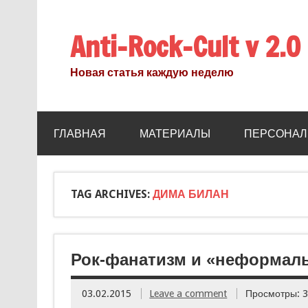
Anti-Rock-Cult v 2.0
Новая статья каждую неделю
ГЛАВНАЯ
МАТЕРИАЛЫ
ПЕРСОНАЛ
TAG ARCHIVES:
ДИМА БИЛАН
Рок-фанатизм и «неформал
03.02.2015
Leave a comment
Просмотры: 