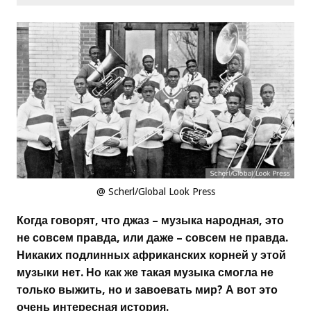
@ Scherl/Global Look Press
Когда говорят, что джаз – музыка народная, это
не совсем правда, или даже – совсем не правда.
Никаких подлинных африканских корней у этой
музыки нет. Но как же такая музыка смогла не
только выжить, но и завоевать мир? А вот это
очень интересная история.