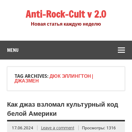
Anti-Rock-Cult v 2.0
Новая статья каждую неделю
MENU
TAG ARCHIVES:
ДЮК ЭЛЛИНГТОН|
ДЖАЗМЕН
Как джаз взломал культурный код
белой Америки
17.06.2024
Leave a comment
Просмотры: 1316