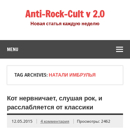
Anti-Rock-Cult v 2.0
Новая статья каждую неделю
MENU
TAG ARCHIVES:
НАТАЛИ ИМБРУЛЬЯ
Кот нервничает, слушая рок, и
расслабляется от классики
12.05.2015
4 комментария
Просмотры: 2462