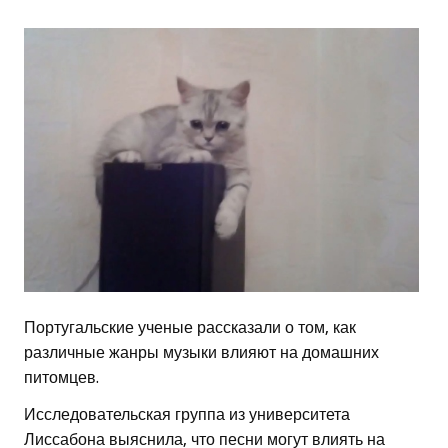
Португальские ученые рассказали о том, как
различные жанры музыки влияют на домашних
питомцев.
Исследовательская группа из университета
Лиссабона выяснила, что песни могут влиять на