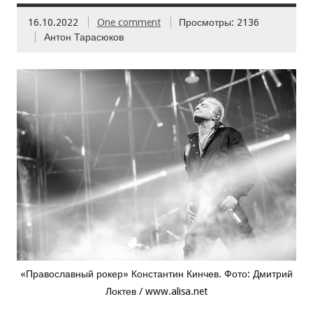
16.10.2022
One comment
Просмотры: 2136
Антон Тарасюков
«Православный рокер» Константин Кинчев. Фото: Дмитрий
Локтев / www.alisa.net