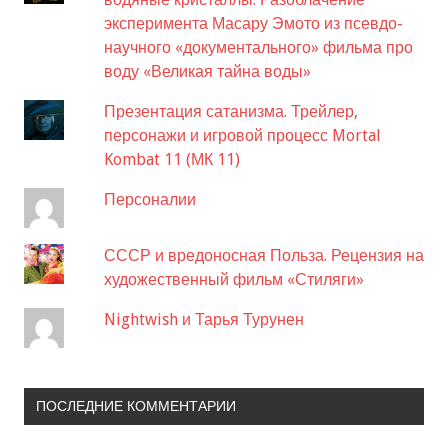
эксперимента Масару Эмото из псевдо-
научного «документального» фильма про
воду «Великая тайна воды»
Презентация сатанизма. Трейлер,
персонажи и игровой процесс Mortal
Kombat 11 (МК 11)
Персоналии
СССР и вредоносная Польза. Рецензия на
художественный фильм «Стиляги»
Nightwish и Тарья Турунен
ПОСЛЕДНИЕ КОММЕНТАРИИ