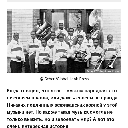
@ Scherl/Global Look Press
Когда говорят, что джаз – музыка народная, это
не совсем правда, или даже – совсем не правда.
Никаких подлинных африканских корней у этой
музыки нет. Но как же такая музыка смогла не
только выжить, но и завоевать мир? А вот это
очень интересная история.