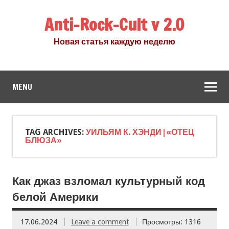
Anti-Rock-Cult v 2.0
Новая статья каждую неделю
MENU
TAG ARCHIVES:
УИЛЬЯМ К. ХЭНДИ|«ОТЕЦ
БЛЮЗА»
Как джаз взломал культурный код
белой Америки
17.06.2024
Leave a comment
Просмотры: 1316