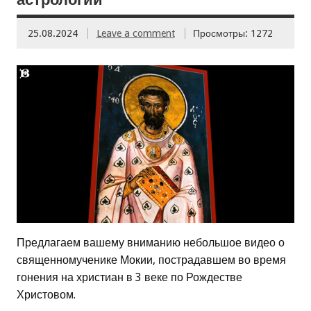
25.08.2024
Leave a comment
Просмотры: 1272
Предлагаем вашему вниманию небольшое видео о
священномученике Мокии, пострадавшем во время
гонения на христиан в 3 веке по Рождестве
Христовом.