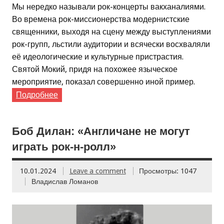
Мы нередко называли рок-концерты вакханалиями.
Во времена рок-миссионерства модернистские
священники, выходя на сцену между выступлениями
рок-групп, льстили аудитории и всячески восхваляли
её идеологические и культурные пристрастия.
Святой Мокий, придя на похожее языческое
мероприятие, показал совершенно иной пример.
Подробнее
Боб Дилан: «Англичане не могут
играть рок-н-ролл»
10.01.2024
Leave a comment
Просмотры: 1047
Владислав Ломанов