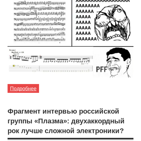
Подробнее
Фрагмент интервью российской
группы «Плазма»: двухаккордный
рок лучше сложной электроники?