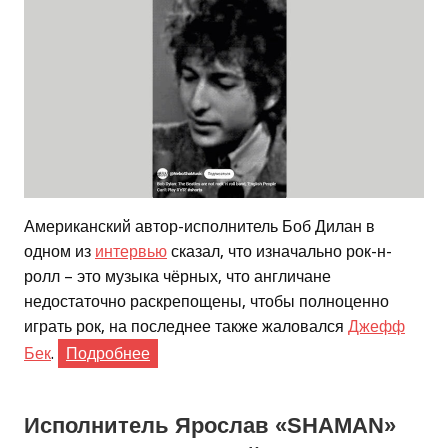
Американский автор-исполнитель Боб Дилан в
одном из
интервью
сказал, что изначально рок-н-
ролл – это музыка чёрных, что англичане
недостаточно раскрепощены, чтобы полноценно
играть рок, на последнее также жаловался
Джефф
Бек
.
Подробнее
Исполнитель Ярослав «SHAMAN»