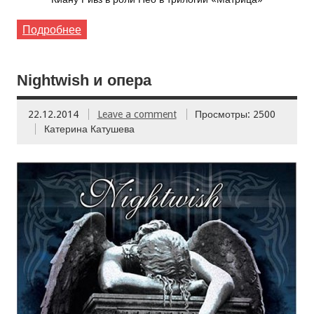
Подробнее
Nightwish и опера
22.12.2014
Leave a comment
Просмотры: 2500
Катерина Катушева