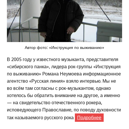
Автор фото: «Инструкция по выживанию»
В 2005 году у известного музыканта, представителя
«сибирского панка», лидера рок-группы «Инструкция
по выживанию» Романа Неумоева информационное
агентство «Русская линия» взяло интервью. Мы не
во всём там согласны с рок-музыкантом, однако
хотелось бы обратить внимание на другое, а именно
— на свидетельство отечественного рокера,
исповедующего Православие, по поводу духовности
так называемого русского рока
Подробнее