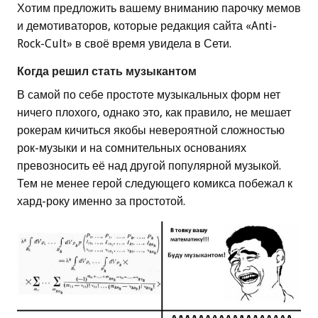
Хотим предложить вашему вниманию парочку мемов
и демотиваторов, которые редакция сайта «Anti-
Rock-Cult» в своё время увидела в Сети.
Когда решил стать музыкантом
В самой по себе простоте музыкальных форм нет
ничего плохого, однако это, как правило, не мешает
рокерам кичиться якобы невероятной сложностью
рок-музыки и на сомнительных основаниях
превозносить её над другой популярной музыкой.
Тем не менее герой следующего комикса побежал к
хард-року именно за простотой.