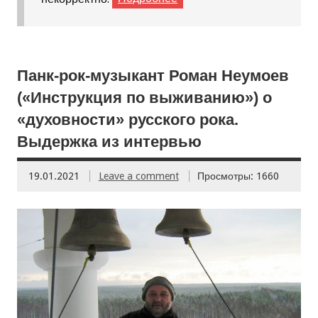
Панк-рок-музыкант Роман Неумоев
(«Инструкция по выживанию») о
«духовности» русского рока.
Выдержка из интервью
19.01.2021
Leave a comment
Просмотры: 1660