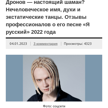
Дронов — настоящий шаман?
Нечеловеческое имя, духи и
экстатические танцы. Отзывы
профессионалов о его песне «Я
русский» 2022 года
04.01.2023
3 комментария
Просмотры: 4323
Фото: соцсети