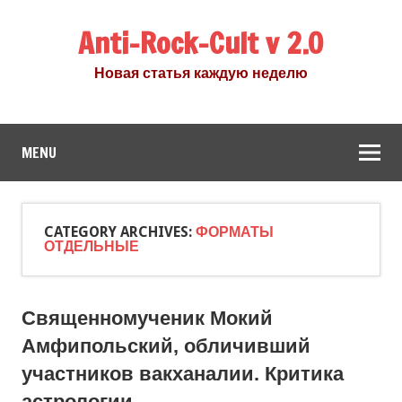
Anti-Rock-Cult v 2.0
Новая статья каждую неделю
MENU
CATEGORY ARCHIVES:
ФОРМАТЫ
ОТДЕЛЬНЫЕ
Священномученик Мокий
Амфипольский, обличивший
участников вакханалии. Критика
астрологии