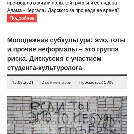
произошло в жизни польской группы и её лидера
Адама «Нергала» Дарского за прошедшее время?
Подробнее
Молодежная субкультура: эмо, готы
и прочие неформалы – это группа
риска. Дискуссия с участием
студента-культуролога
15.08.2021
2 комментария
Просмотры: 5308