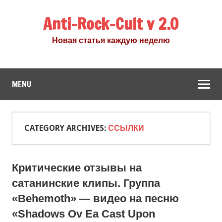
Anti-Rock-Cult v 2.0
Новая статья каждую неделю
MENU
CATEGORY ARCHIVES:
ССЫЛКИ
Критические отзывы на
сатанинские клипы. Группа
«Behemoth» — видео на песню
«Shadows Ov Ea Cast Upon