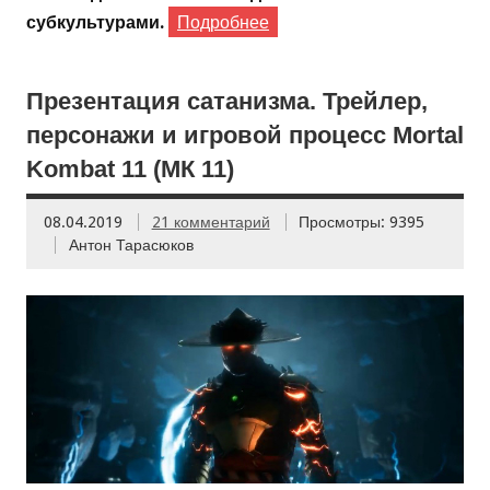
субкультурами.
Подробнее
Презентация сатанизма. Трейлер,
персонажи и игровой процесс Mortal
Kombat 11 (МК 11)
08.04.2019
21 комментарий
Просмотры: 9395
Антон Тарасюков