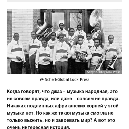
@ Scherl/Global Look Press
Когда говорят, что джаз – музыка народная, это
не совсем правда, или даже – совсем не правда.
Никаких подлинных африканских корней у этой
музыки нет. Но как же такая музыка смогла не
только выжить, но и завоевать мир? А вот это
очень интересная история.