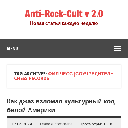
Anti-Rock-Cult v 2.0
Новая статья каждую неделю
MENU
TAG ARCHIVES:
ФИЛ ЧЕСС|СОУЧРЕДИТЕЛЬ
CHESS RECORDS
Как джаз взломал культурный код
белой Америки
17.06.2024
Leave a comment
Просмотры: 1316