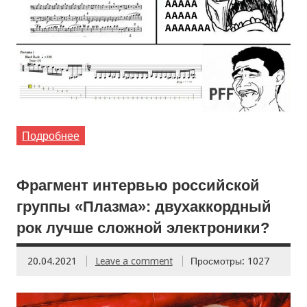
Подробнее
Фрагмент интервью российской
группы «Плазма»: двухаккордный
рок лучше сложной электроники?
20.04.2021
Leave a comment
Просмотры: 1027