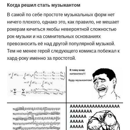
Когда решил стать музыкантом
В самой по себе простоте музыкальных форм нет
ничего плохого, однако это, как правило, не мешает
рокерам кичиться якобы невероятной сложностью
рок-музыки и на сомнительных основаниях
превозносить её над другой популярной музыкой.
Тем не менее герой следующего комикса побежал к
хард-року именно за простотой.