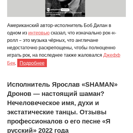
Американский автор-исполнитель Боб Дилан в
одном из
интервью
сказал, что изначально рок-н-
ролл – это музыка чёрных, что англичане
недостаточно раскрепощены, чтобы полноценно
играть рок, на последнее также жаловался
Джефф
Бек
.
Подробнее
Исполнитель Ярослав «SHAMAN»
Дронов — настоящий шаман?
Нечеловеческое имя, духи и
экстатические танцы. Отзывы
профессионалов о его песне «Я
русский» 2022 года