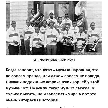
@ Scherl/Global Look Press
Когда говорят, что джаз – музыка народная, это
не совсем правда, или даже – совсем не правда.
Никаких подлинных африканских корней у этой
музыки нет. Но как же такая музыка смогла не
только выжить, но и завоевать мир? А вот это
очень интересная история.