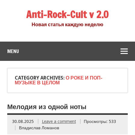
Anti-Rock-Cult v 2.0
Новая статья каждую неделю
MENU
CATEGORY ARCHIVES:
О РОКЕ И ПОП-
МУЗЫКЕ В ЦЕЛОМ
Мелодия из одной ноты
30.08.2025
Leave a comment
Просмотры: 533
Владислав Ломанов