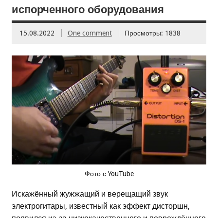
испорченного оборудования
15.08.2022
One comment
Просмотры: 1838
Фото с YouTube
Искажённый жужжащий и верещащий звук
электрогитары, известный как эффект дисторшн,