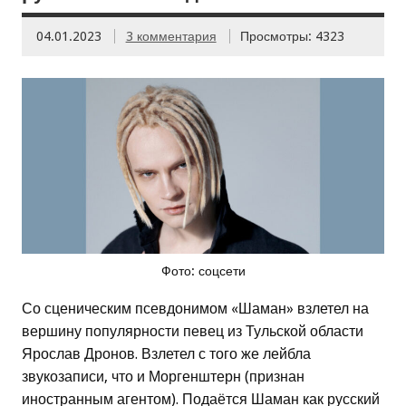
04.01.2023
3 комментария
Просмотры: 4323
Фото: соцсети
Со сценическим псевдонимом «Шаман» взлетел на
вершину популярности певец из Тульской области
Ярослав Дронов. Взлетел с того же лейбла
звукозаписи, что и Моргенштерн (признан
иностранным агентом). Подаётся Шаман как русский