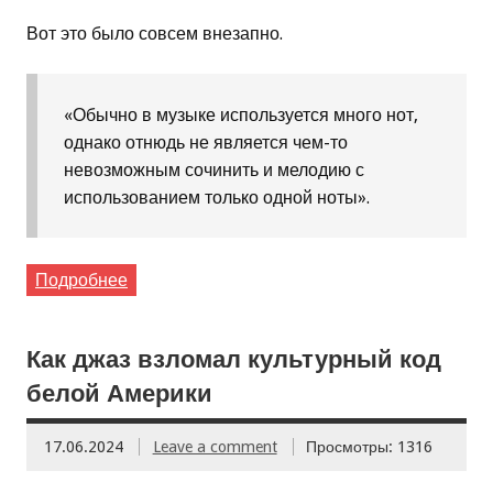
Вот это было совсем внезапно.
«Обычно в музыке используется много нот,
однако отнюдь не является чем-то
невозможным сочинить и мелодию с
использованием только одной ноты».
Подробнее
Как джаз взломал культурный код
белой Америки
17.06.2024
Leave a comment
Просмотры: 1316