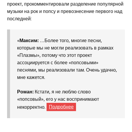
проект, прокомментировали разделение популярной
музыки на рок и попсу и превознесение первого над
последней:
«
Максим:
…Более того, многие песни,
которые мы не могли реализовать в рамках
«Плазмы», потому что этот проект
ассоциируется с более «попсовыми»
песнями, мы реализовали там. Очень удачно,
мне кажется.
Роман:
Кстати, я не люблю слово
«попсовый», его у нас воспринимают
некорректно.
Подробнее