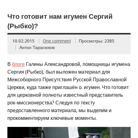
Что готовит нам игумен Сергий
(Рыбко)?
10.02.2015
One comment
Просмотры: 2385
Антон Тарасюков
В
блоге
Галины Александровой, помощницы игумена
Сергия (Рыбко), был выложен материал для
Межсоборного Присутствия Русской Православной
Церкви, куда также приглашён о. игумен. Что готовит
для церковной полноты известный представитель
рок-миссионерства? Следуя по тексту
предоставленного материала, мы выделим и
прокомментируем ключевые моменты.