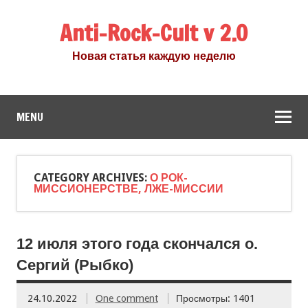
Anti-Rock-Cult v 2.0
Новая статья каждую неделю
MENU
CATEGORY ARCHIVES:
О РОК-
МИССИОНЕРСТВЕ, ЛЖЕ-МИССИИ
12 июля этого года скончался о.
Сергий (Рыбко)
24.10.2022
One comment
Просмотры: 1401