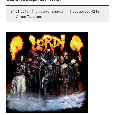
24.01.2015
5 комментариев
Просмотры: 4212
Антон Тарасюков