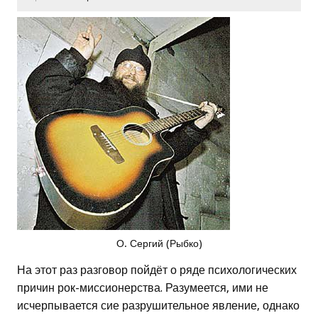
О. Сергий (Рыбко)
На этот раз разговор пойдёт о ряде психологических
причин рок-миссионерства. Разумеется, ими не
исчерпывается сие разрушительное явление, однако