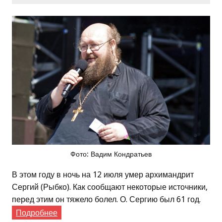
Фото: Вадим Кондратьев
В этом году в ночь на 12 июля умер архимандрит
Сергий (Рыбко). Как сообщают некоторые источники,
перед этим он тяжело болел. О. Сергию был 61 год.
Подробнее