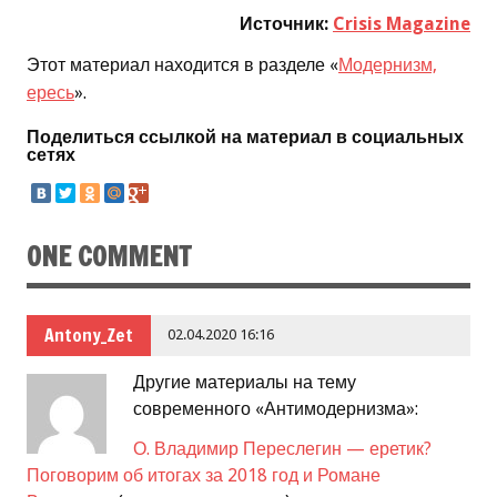
Источник:
Crisis Magazine
Этот материал находится в разделе «
Модернизм,
ересь
».
Поделиться ссылкой на материал в социальных
сетях
ONE COMMENT
Antony_Zet
02.04.2020 16:16
Другие материалы на тему
современного «Антимодернизма»:
О. Владимир Переслегин — еретик?
Поговорим об итогах за 2018 год и Романе