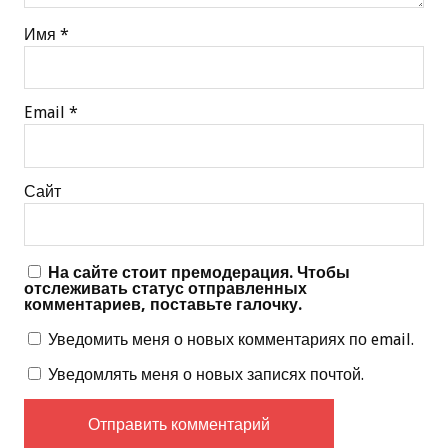
Имя
*
Email
*
Сайт
На сайте стоит премодерация. Чтобы
отслеживать статус отправленных
комментариев, поставьте галочку.
Уведомить меня о новых комментариях по email.
Уведомлять меня о новых записях почтой.