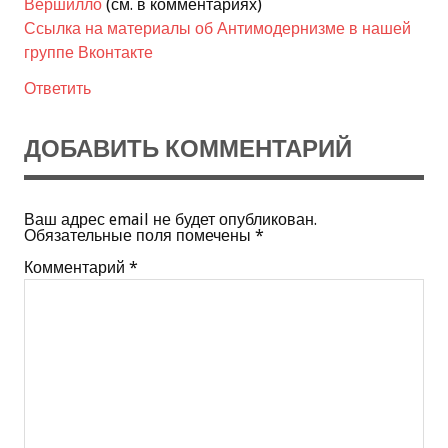
Вершилло
(см. в комментариях)
Ссылка на материалы об Антимодернизме в нашей
группе Вконтакте
Ответить
ДОБАВИТЬ КОММЕНТАРИЙ
Ваш адрес email не будет опубликован.
Обязательные поля помечены
*
Комментарий
*