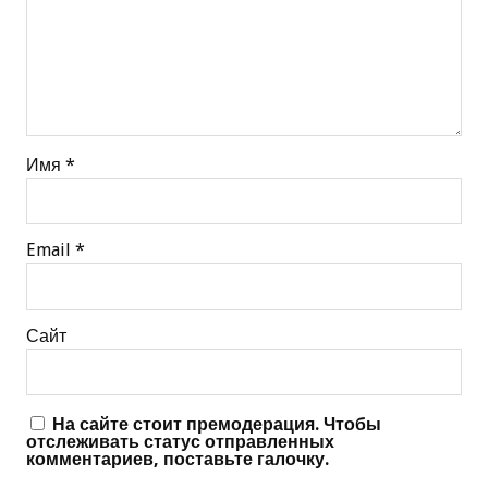
Имя
*
Email
*
Сайт
На сайте стоит премодерация. Чтобы
отслеживать статус отправленных
комментариев, поставьте галочку.