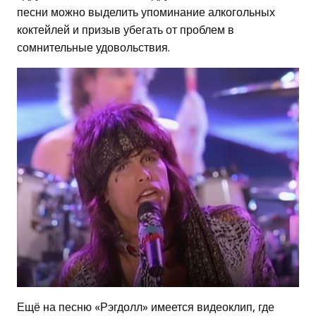
песни можно выделить упоминание алкогольных
коктейлей и призыв убегать от проблем в
сомнительные удовольствия.
Ещё на песню «Рэгдолл» имеется видеоклип, где