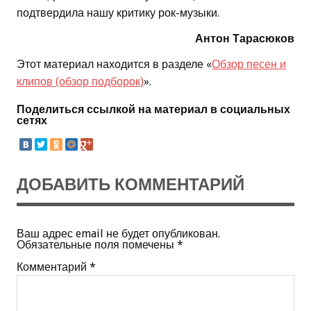
подтвердила нашу критику рок-музыки.
Антон Тарасюков
Этот материал находится в разделе «
Обзор песен и
клипов (обзор подборок)
».
Поделиться ссылкой на материал в социальных
сетях
ДОБАВИТЬ КОММЕНТАРИЙ
Ваш адрес email не будет опубликован.
Обязательные поля помечены
*
Комментарий
*