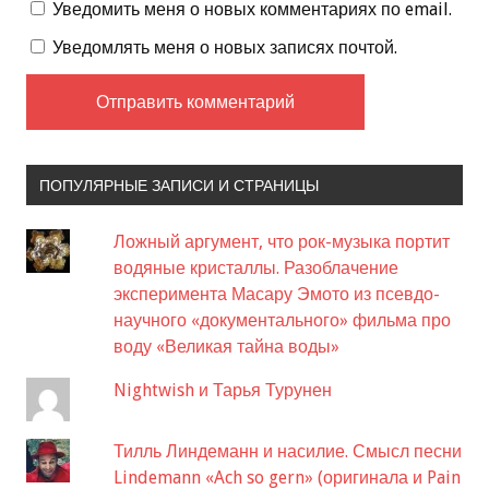
Уведомить меня о новых комментариях по email.
Уведомлять меня о новых записях почтой.
ПОПУЛЯРНЫЕ ЗАПИСИ И СТРАНИЦЫ
Ложный аргумент, что рок-музыка портит
водяные кристаллы. Разоблачение
эксперимента Масару Эмото из псевдо-
научного «документального» фильма про
воду «Великая тайна воды»
Nightwish и Тарья Турунен
Тилль Линдеманн и насилие. Смысл песни
Lindemann «Ach so gern» (оригинала и Pain