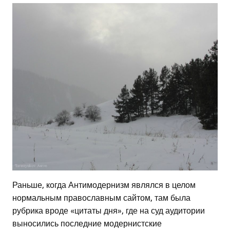
Раньше, когда Антимодернизм являлся в целом
нормальным православным сайтом, там была
рубрика вроде «цитаты дня», где на суд аудитории
выносились последние модернистские