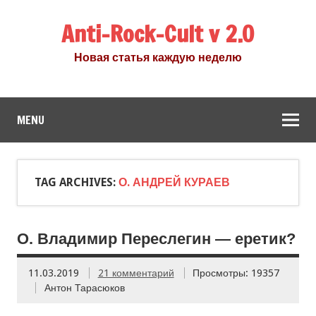
Anti-Rock-Cult v 2.0
Новая статья каждую неделю
MENU
TAG ARCHIVES:
О. АНДРЕЙ КУРАЕВ
О. Владимир Переслегин — еретик?
11.03.2019
21 комментарий
Просмотры: 19357
Антон Тарасюков