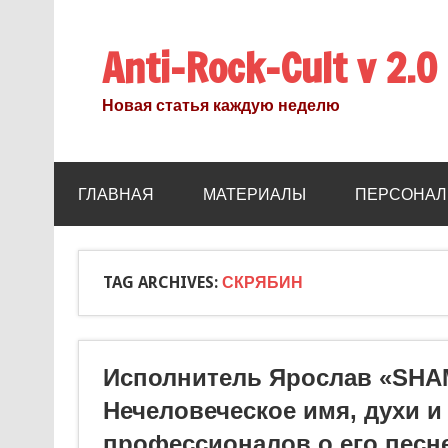
Anti-Rock-Cult v 2.0
Новая статья каждую неделю
ГЛАВНАЯ
МАТЕРИАЛЫ
ПЕРСОНАЛ
TAG ARCHIVES:
СКРЯБИН
Исполнитель Ярослав «SHA
Нечеловеческое имя, духи и
профессионалов о его песне