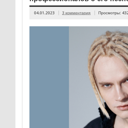
04.01.2023
3 комментария
Просмотры: 43