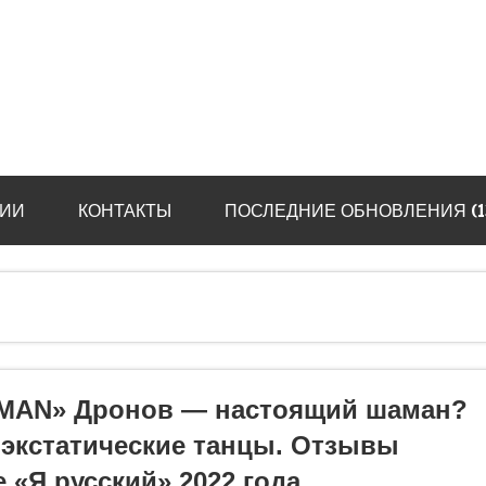
ИИ
КОНТАКТЫ
ПОСЛЕДНИЕ ОБНОВЛЕНИЯ (13.
MAN» Дронов — настоящий шаман?
 экстатические танцы. Отзывы
 «Я русский» 2022 года